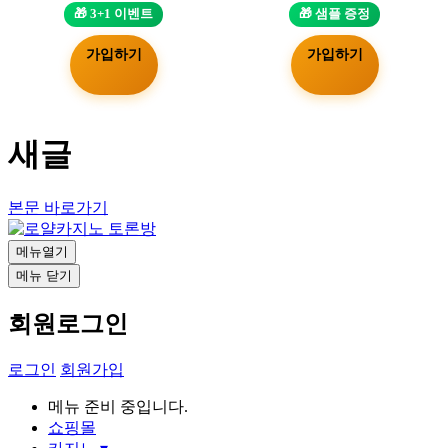
🎁 3+1 이벤트
🎁 샘플 증정
가입하기
가입하기
새글
본문 바로가기
메뉴열기
메뉴 닫기
회원로그인
로그인
회원가입
메뉴 준비 중입니다.
쇼핑몰