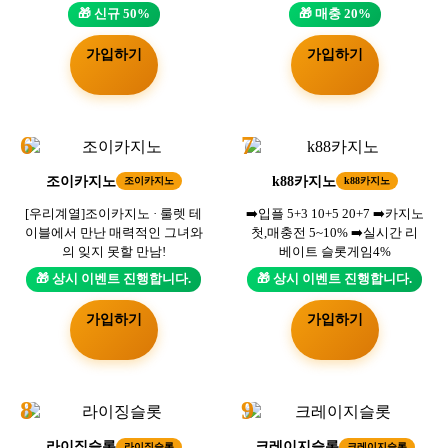
🎁 신규 50%
🎁 매충 20%
가입하기
가입하기
6
7
조이카지노
k88카지노
조이카지노
k88카지노
[우리계열]조이카지노 · 룰렛 테
➡️입플 5+3 10+5 20+7 ➡️카지노
이블에서 만난 매력적인 그녀와
첫,매충전 5~10% ➡️실시간 리
의 잊지 못할 만남!
베이트 슬롯게임4%
🎁 상시 이벤트 진행합니다.
🎁 상시 이벤트 진행합니다.
가입하기
가입하기
8
9
라이징슬롯
크레이지슬롯
라이징슬롯
크레이지슬롯