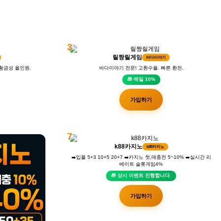
3
릴짱릴게임
바다이야기
황금성 올인원.
바다이야기 전문! 고환수율. 빠른 환전.
🎁 매일 10%
가입하기
7
k88카지노
k88카지노
➡️입플 5+3 10+5 20+7 ➡️카지노 첫,매충전 5~10% ➡️실시간 리
베이트 슬롯게임4%
🎁 상시 이벤트 진행합니다.
가입하기