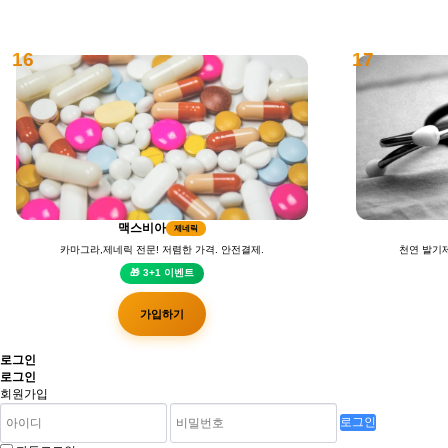
16
17
맥스비아
제네릭
카마그라,제네릭 전문! 저렴한 가격. 안전결제.
천연 발기제
🎁 3+1 이벤트
가입하기
로그인
로그인
회원가입
로그인