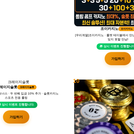
조이카지노
조이카지노
[우리계열]조이카지노 · 룰렛 테이블에서 만
잊지 못할 만남!
🎁 상시 이벤트 진행합니다
가입하기
10
레이지슬롯
크레이지슬롯
보너스 · 두 번째 입금 10% 추가 · 슬롯카지노
스포츠 전용 롤링
🎁 상시 이벤트 진행합니다.
가입하기