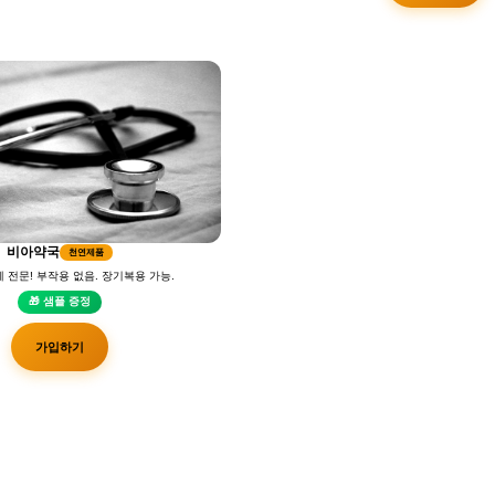
비아약국
천연제품
 전문! 부작용 없음. 장기복용 가능.
🎁 샘플 증정
가입하기