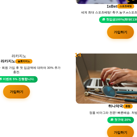
1xBet
스포츠베팅
세계 최대 스포츠베팅! 축구,농구,e스포츠.
🎁 첫입금100%(최대€130
가입하기
14
라카지노
슬롯카지노
· 회원 가입 후 첫 입금액에 대하여 30% 추가
충전.
🎁 이벤트 5% 진행합니다.
가입하기
하나약국
종합
정품 비아그라 전문! 빠른배송. 처
🎁 첫구매 20%
가입하기