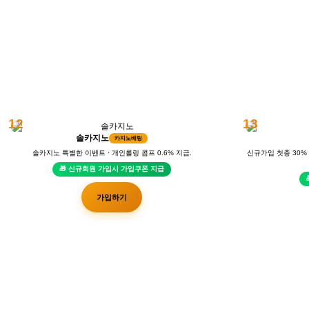
12
13
솔카지노
카지노베팅
솔카지노 특별한 이벤트 · 개인롤링 콤프 0.6% 지급.
신규가입 첫충 30% 
🎁 신규회원 가입시 가입쿠폰 지급
가입하기