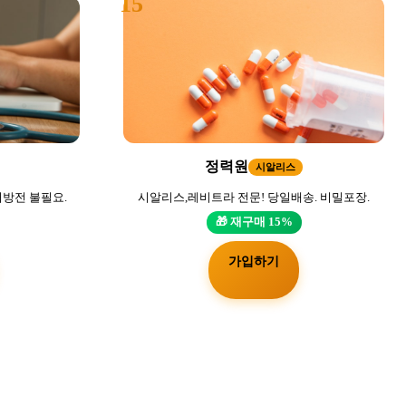
15
정력원
시알리스
처방전 불필요.
시알리스,레비트라 전문! 당일배송. 비밀포장.
🎁 재구매 15%
가입하기