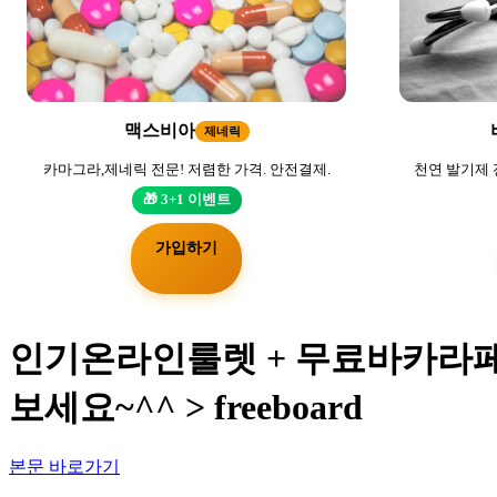
맥스비아
제네릭
카마그라,제네릭 전문! 저렴한 가격. 안전결제.
천연 발기제 
🎁 3+1 이벤트
가입하기
인기온라인룰렛 + 무료바카라페
보세요~^^ > freeboard
본문 바로가기