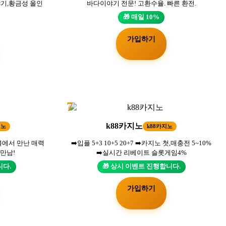
야기,황금성 올인
바다이야기 전문! 고환수율. 빠른 환전.
🎁 매일 10%
가입하기
7
k88카지노
지노
k88카지노
블에서 만난 매력
➡️입플 5+3 10+5 20+7 ➡️카지노 첫,매충전 5~10%
만남!
➡️실시간 리베이트 슬롯게임4%
니다.
🎁 상시 이벤트 진행합니다.
가입하기