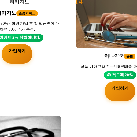
14
라카지노
슬롯카지노
30% · 회원 가입 후 첫 입금액에 대
하여 30% 추가 충전.
 이벤트 5% 진행합니다.
가입하기
하나약국
종합
정품 비아그라 전문! 빠른배송. 
🎁 첫구매 20%
가입하기