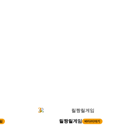
3
릴짱릴게임
임
바다이야기