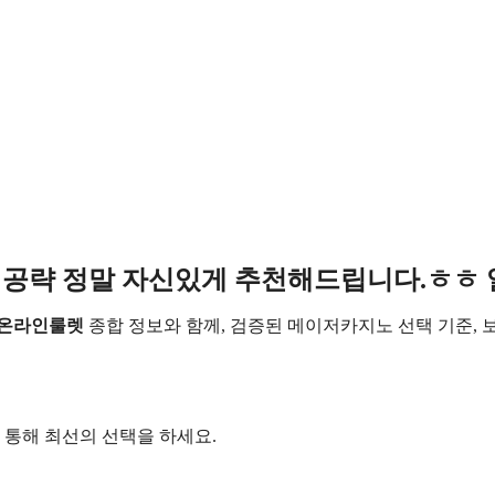
 공략 정말 자신있게 추천해드립니다.ㅎㅎ 
온라인룰렛
종합 정보와 함께, 검증된 메이저카지노 선택 기준,
통해 최선의 선택을 하세요.