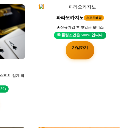
11
파라오카지노
스포츠베팅
★신규가입 후 첫입금 보너스
🎁 롤링조건은 500% 입니다.
가입하기
스포츠. 업계 최
30)