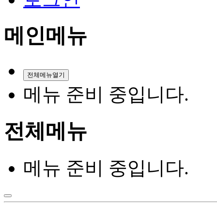
메인메뉴
전체메뉴열기
메뉴 준비 중입니다.
전체메뉴
메뉴 준비 중입니다.