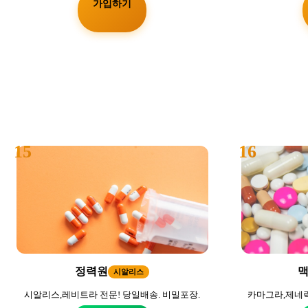
가입하기
15
16
정력원
시알리스
시알리스,레비트라 전문! 당일배송. 비밀포장.
카마그라,제네릭