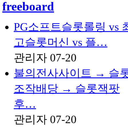
freeboard
PG소프트슬롯롤링 vs 
고슬롯머신 vs 플…
관리자
07-20
불의전사사이트 → 슬
조작배당 → 슬롯잭팟
후…
관리자
07-20