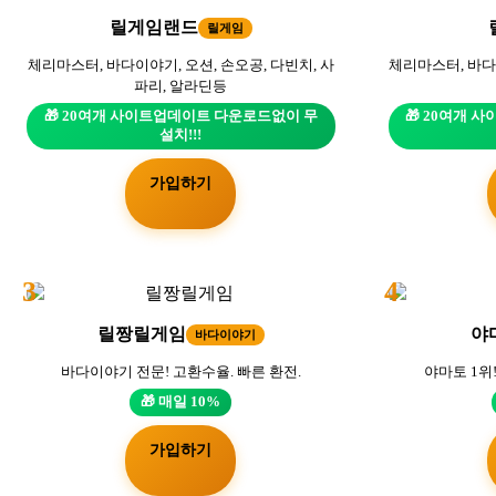
릴게임랜드
릴게임
체리마스터, 바다이야기, 오션, 손오공, 다빈치, 사
체리마스터, 바다이
파리, 알라딘등
🎁 20여개 사이트업데이트 다운로드없이 무
🎁 20여개
설치!!!
가입하기
3
4
릴짱릴게임
야
바다이야기
바다이야기 전문! 고환수율. 빠른 환전.
야마토 1위
🎁 매일 10%
가입하기