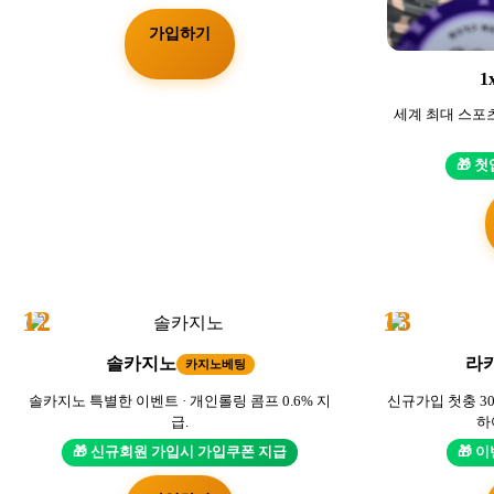
가입하기
1
세계 최대 스포츠
🎁 
12
13
솔카지노
라
카지노베팅
솔카지노 특별한 이벤트 · 개인롤링 콤프 0.6% 지
신규가입 첫충 30
급.
하
🎁 신규회원 가입시 가입쿠폰 지급
🎁 