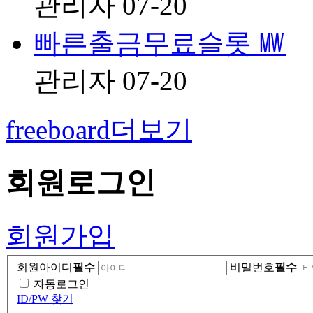
관리자
07-20
빠른출금무료슬롯 ㎿
관리자
07-20
freeboard
더보기
회원
로그인
회원가입
회원아이디
필수
비밀번호
필수
자동로그인
ID/PW 찾기