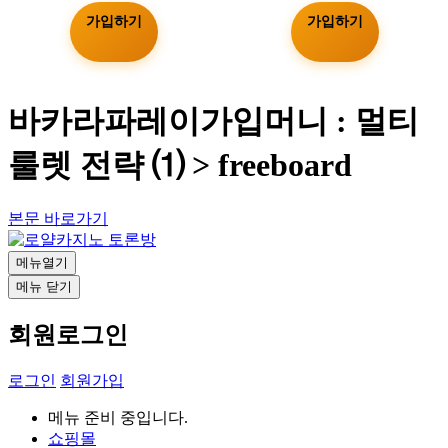
가입하기
가입하기
바카라파레이가입머니 : 멀티
룰렛 전략 ⑴ > freeboard
본문 바로가기
메뉴열기
메뉴 닫기
회원로그인
로그인
회원가입
메뉴 준비 중입니다.
쇼핑몰