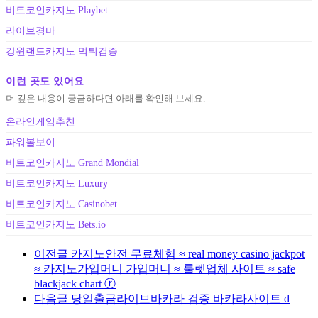
비트코인카지노 Playbet
라이브경마
강원랜드카지노 먹튀검증
이런 곳도 있어요
더 깊은 내용이 궁금하다면 아래를 확인해 보세요.
온라인게임추천
파워볼보이
비트코인카지노 Grand Mondial
비트코인카지노 Luxury
비트코인카지노 Casinobet
비트코인카지노 Bets.io
이전글
카지노안전 무료체험 ≈ real money casino jackpot
≈ 카지노가입머니 가입머니 ≈ 룰렛업체 사이트 ≈ safe
blackjack chart ⓡ
다음글
당일출금라이브바카라 검증 바카라사이트 d