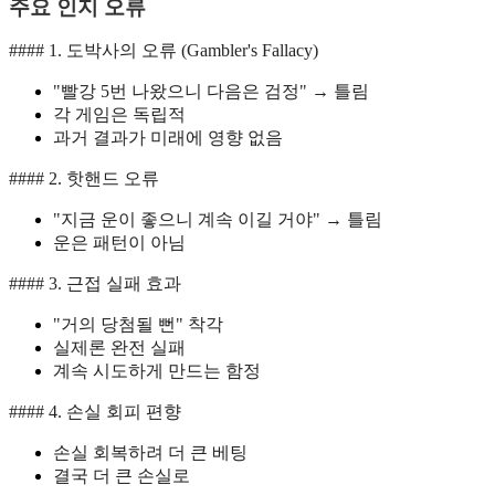
주요 인지 오류
#### 1. 도박사의 오류 (Gambler's Fallacy)
"빨강 5번 나왔으니 다음은 검정" → 틀림
각 게임은 독립적
과거 결과가 미래에 영향 없음
#### 2. 핫핸드 오류
"지금 운이 좋으니 계속 이길 거야" → 틀림
운은 패턴이 아님
#### 3. 근접 실패 효과
"거의 당첨될 뻔" 착각
실제론 완전 실패
계속 시도하게 만드는 함정
#### 4. 손실 회피 편향
손실 회복하려 더 큰 베팅
결국 더 큰 손실로