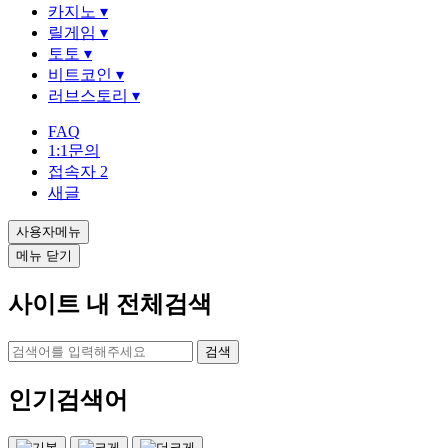
카지노 ▾
릴게임 ▾
토토 ▾
비트코인 ▾
러브스토리 ▾
FAQ
1:1문의
접속자
2
새글
사용자메뉴
메뉴 닫기
사이트 내 전체검색
검색
인기검색어