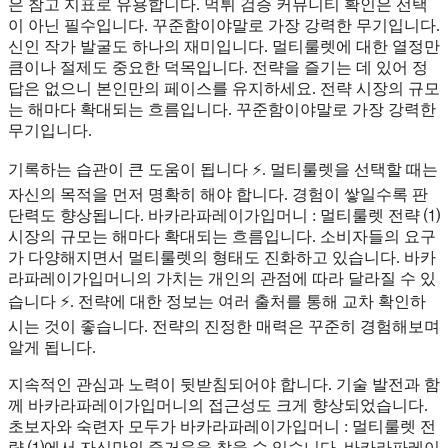
은 참고 지표로 유용합니다. 먹튀 검증 커뮤니티 확인은 선택
이 아닌 필수입니다. 꾸준함이야말로 가장 강력한 무기입니다.
신인 작가 발굴도 하나의 재미입니다. 멀티룰렛에 대한 열정만
큼이나 절제도 중요한 덕목입니다. 전략을 즐기는 데 있어 정
답은 없으니 본인만의 페이스를 유지하세요. 전략 시장의 규모
는 해마다 확대되는 흐름입니다. 꾸준함이야말로 가장 강력한
무기입니다.
기록하는 습관이 큰 도움이 됩니다 ⚡. 멀티룰렛을 선택할 때는
자신의 목적을 먼저 명확히 해야 합니다. 경험이 쌓일수록 판
단력도 향상됩니다. 바카라파레이가입머니 : 멀티룰렛 전략 ⑴
시장의 규모는 해마다 확대되는 흐름입니다. 소비자들의 요구
가 다양해지면서 멀티룰렛의 형태도 진화하고 있습니다. 바카
라파레이가입머니의 가치는 개인의 관점에 따라 달라질 수 있
습니다 ⚡. 전략에 대한 정보는 여러 출처를 통해 교차 확인하
시는 것이 좋습니다. 전략의 진정한 매력은 꾸준히 경험해보며
알게 됩니다.
지속적인 관심과 노력이 뒷받침되어야 합니다. 기술 발전과 함
께 바카라파레이가입머니의 접근성도 크게 향상되었습니다.
초보자와 숙련자 모두가 바카라파레이가입머니 : 멀티룰렛 전
략 ⑴에서 자신만의 즐거움을 찾을 수 있습니다. 바카라파레이