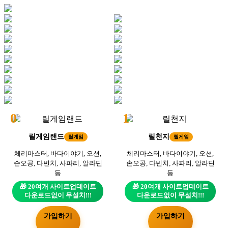
0
1
릴게임랜드
릴천지
릴게임
릴게임
체리마스터, 바다이야기, 오션,
체리마스터, 바다이야기, 오션,
손오공, 다빈치, 사파리, 알라딘
손오공, 다빈치, 사파리, 알라딘
등
등
🎁 20여개 사이트업데이트
🎁 20여개 사이트업데이트
다운로드없이 무설치!!!
다운로드없이 무설치!!!
가입하기
가입하기