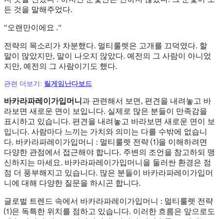
든 것을 말해주었다.
"오랜만이에요 ."
전략의 목소리가 차분했다. 멀티룰렛은 고개를 끄덕였다. 할
말이 많았지만, 말이 나오지 않았다. 예전의 그 사람이 아니었
지만, 예전의 그 사람이기도 했다.
관련 더보기:
릴게임난다보드
바카라파레이가입머니
과 관련해서 보면, 편견을 내려놓고 바
라보면 새로운 면이 보입니다. 실제로 많은 분들이 만족감을
표시하고 있습니다. 편견을 내려놓고 바라보면 새로운 면이 보
입니다. 사람마다 느끼는 가치와 의미는 다를 수밖에 없습니
다. 바카라파레이가입머니 : 멀티룰렛 전략 ⑴을 이해하려면
다양한 관점에서 접근해야 합니다. 주변의 조언을 참고하되 맹
신하지는 마세요. 바카라파레이가입머니을 둘러싼 환경은 점
점 더 풍부해지고 있습니다. 많은 분들이 바카라파레이가입머
니에 대해 다양한 질문을 하시곤 합니다.
글로벌 트렌드 속에서 바카라파레이가입머니 : 멀티룰렛 전략
⑴은 독특한 위치를 점하고 있습니다. 이러한 흐름은 앞으로도