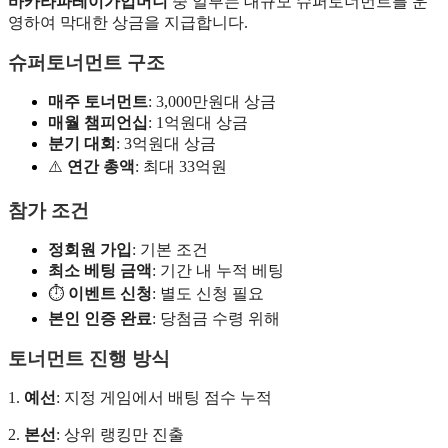
바카라파레이가입머니
중 일부는 대규모 슈퍼토너먼트를 운
영하여 막대한 상금을 지급합니다.
슈퍼토너먼트 구조
매주 토너먼트
: 3,000만원대 상금
매월 챔피언십
: 1억원대 상금
분기 대회
: 3억원대 상금
⚠️
연간 총액
: 최대 33억원
참가 조건
정회원 가입
: 기본 조건
최소 베팅 금액
: 기간 내 누적 베팅
⏱️
이벤트 신청
: 별도 신청 필요
본인 인증 완료
: 당첨금 수령 위해
토너먼트 진행 방식
1.
예선
: 지정 게임에서 배팅 점수 누적
2.
본선
: 상위 랭킹만 진출