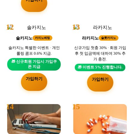
12
13
솔카지노
라카지노
카지노베팅
슬롯카지노
솔카지노 특별한 이벤트 · 개인
신규가입 첫충 30% · 회원 가입
롤링 콤프 0.6% 지급.
후 첫 입금액에 대하여 30% 추
가 충전.
🎁 신규회원 가입시 가입쿠
폰 지급
🎁 이벤트 5% 진행합니다.
가입하기
가입하기
14
15